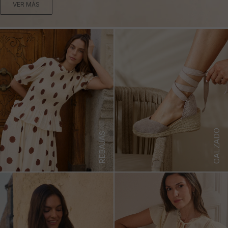
VER MÁS
CALZADO
REBAJAS