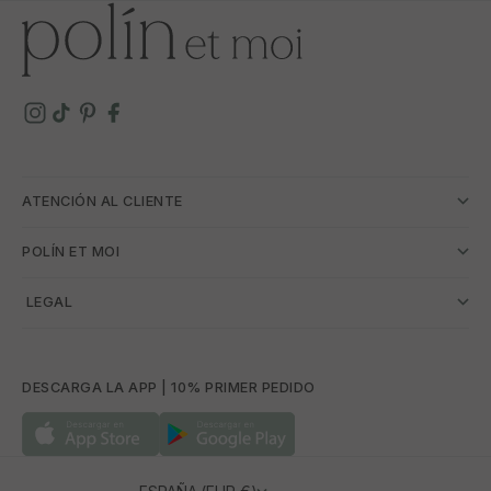
ATENCIÓN AL CLIENTE
POLÍN ET MOI
­ LEGAL
DESCARGA LA APP | 10% PRIMER PEDIDO