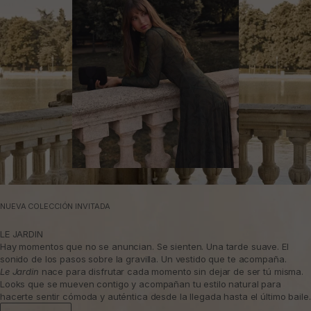
NUEVA COLECCIÓN INVITADA
LE JARDIN
Hay momentos que no se anuncian. Se sienten. Una tarde suave. El
sonido de los pasos sobre la gravilla. Un vestido que te acompaña.
Le Jardin
nace para disfrutar cada momento sin dejar de ser tú misma.
Looks que se mueven contigo y acompañan tu estilo natural para
hacerte sentir cómoda y auténtica desde la llegada hasta el último baile.