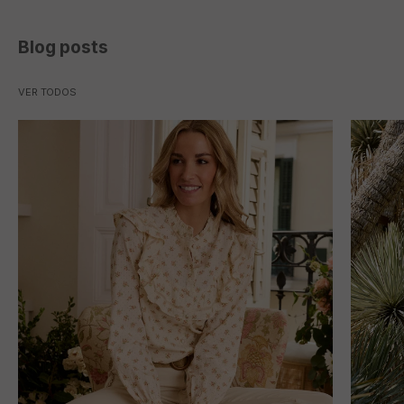
Blog posts
VER TODOS