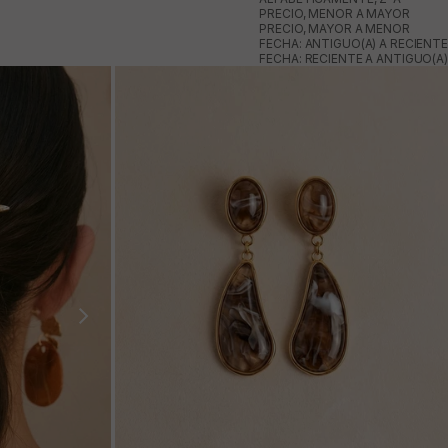
PRECIO, MENOR A MAYOR
PRECIO, MAYOR A MENOR
FECHA: ANTIGUO(A) A RECIENTE
FECHA: RECIENTE A ANTIGUO(A)