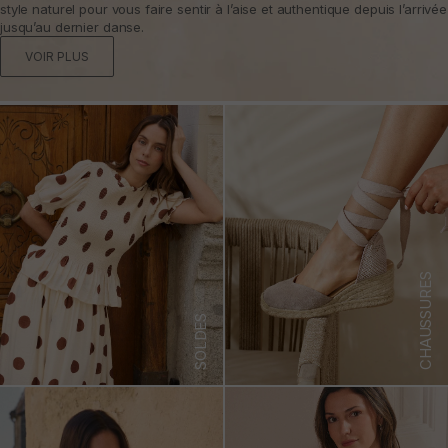
style naturel pour vous faire sentir à l’aise et authentique depuis l’arrivée
jusqu’au dernier danse.
VOIR PLUS
CHAUSSURES
SOLDES