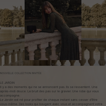
NOUVELLE COLLECTION INVITÉE
LE JARDIN
Il y a des moments qui ne se annoncent pas. Ils se ressentent. Une
après-midi douce. Le bruit des pas sur le gravier. Une robe qui vous
accompagne.
Le Jardin
est né pour profiter de chaque instant sans cesser d’être
vous-même. Des looks qui bougent avec vous et accompagnent votre