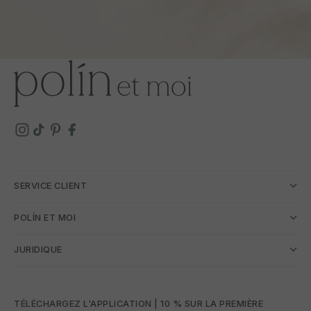
SERVICE CLIENT
POLÍN ET MOI
JURIDIQUE
TÉLÉCHARGEZ L'APPLICATION | 10 % SUR LA PREMIÈRE