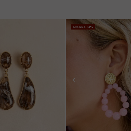
AHORRA 54%