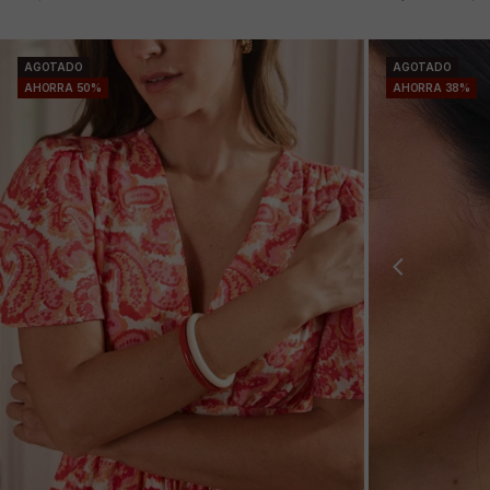
AGOTADO
AGOTADO
AHORRA 50%
AHORRA 38%