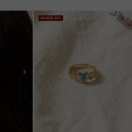
AHORRA 50%