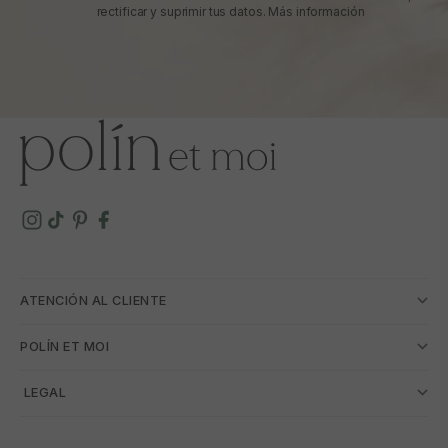
rectificar y suprimir tus datos.
Más información
ATENCIÓN AL CLIENTE
POLÍN ET MOI
­ LEGAL