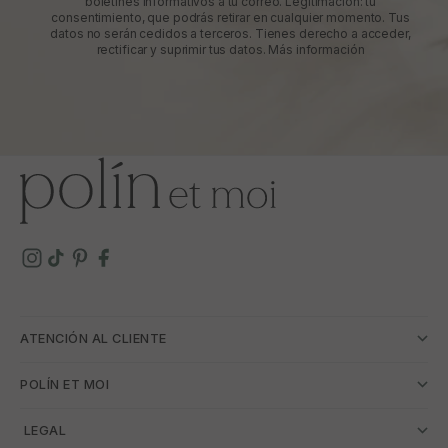
boletines informativos a tu correo. Legitimación: tu
consentimiento, que podrás retirar en cualquier momento. Tus
datos no serán cedidos a terceros. Tienes derecho a acceder,
rectificar y suprimir tus datos.
Más información
ATENCIÓN AL CLIENTE
POLÍN ET MOI
­ LEGAL