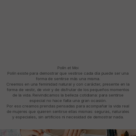
Polín et Moi
Polín existe para demostrar que vestirse cada día puede ser una
forma de sentirse más una misma.
Creemos en una feminidad natural y con carácter, presente en la
forma de vestir, de vivir y de disfrutar de los pequeños momentos
de la vida. Reivindicamos la belleza cotidiana: para sentirse
especial no hace falta una gran ocasión.
Por eso creamos prendas pensadas para acompañar la vida real
de mujeres que quieren sentirse ellas mismas: seguras, naturales
y especiales, sin artificios ni necesidad de demostrar nada.