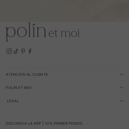
ATENCIÓN AL CLIENTE
POLÍN ET MOI
­ LEGAL
DESCARGA LA APP | 10% PRIMER PEDIDO