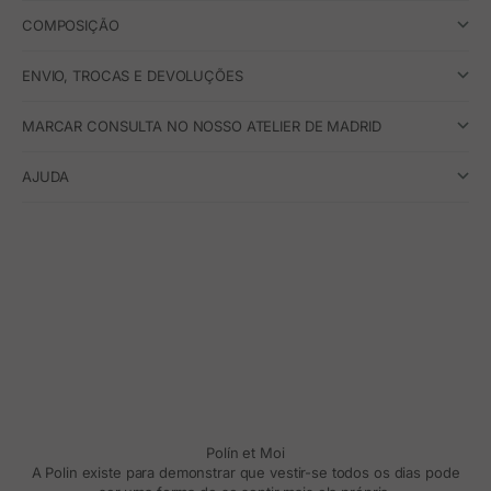
COMPOSIÇÃO
ENVIO, TROCAS E DEVOLUÇÕES
MARCAR CONSULTA NO NOSSO ATELIER DE MADRID
AJUDA
Polín et Moi
A Polin existe para demonstrar que vestir-se todos os dias pode