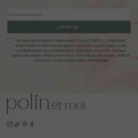
Correio eletrónico
JUNTAR-ME
Os seus dados serão tratados pela POLÍN ET MOI S.L. Finalidade:
enviar boletins informativos para o seu email. Legitimidade: o seu
consentimento, que poderá retirar a qualquer momento. Os seus
dados não serão cedidos a terceiros. Tem o direito de aceder, retificar
e eliminar os seus dados.
Mais informações