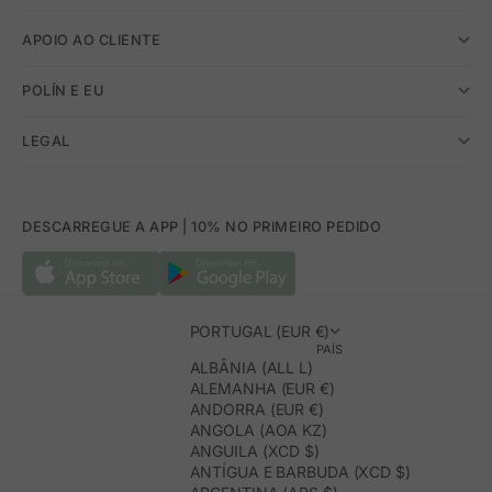
APOIO AO CLIENTE
POLÍN E EU
LEGAL
DESCARREGUE A APP | 10% NO PRIMEIRO PEDIDO
PORTUGAL (EUR €)
PAÍS
ALBÂNIA (ALL L)
ALEMANHA (EUR €)
ANDORRA (EUR €)
ANGOLA (AOA KZ)
ANGUILA (XCD $)
ANTÍGUA E BARBUDA (XCD $)