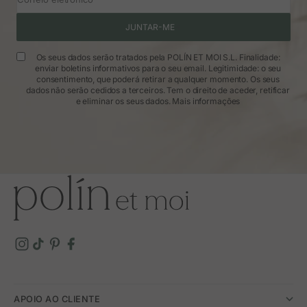
JUNTAR-ME
Os seus dados serão tratados pela POLÍN ET MOI S.L. Finalidade:
enviar boletins informativos para o seu email. Legitimidade: o seu
consentimento, que poderá retirar a qualquer momento. Os seus
dados não serão cedidos a terceiros. Tem o direito de aceder, retificar
e eliminar os seus dados.
Mais informações
APOIO AO CLIENTE