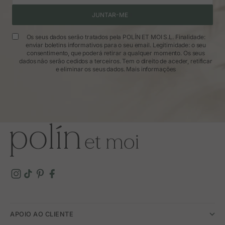
JUNTAR-ME
Os seus dados serão tratados pela POLÍN ET MOI S.L. Finalidade:
enviar boletins informativos para o seu email. Legitimidade: o seu
consentimento, que poderá retirar a qualquer momento. Os seus
dados não serão cedidos a terceiros. Tem o direito de aceder, retificar
e eliminar os seus dados.
Mais informações
APOIO AO CLIENTE