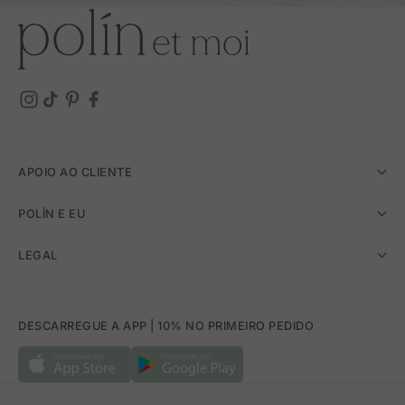
APOIO AO CLIENTE
POLÍN E EU
LEGAL
DESCARREGUE A APP | 10% NO PRIMEIRO PEDIDO