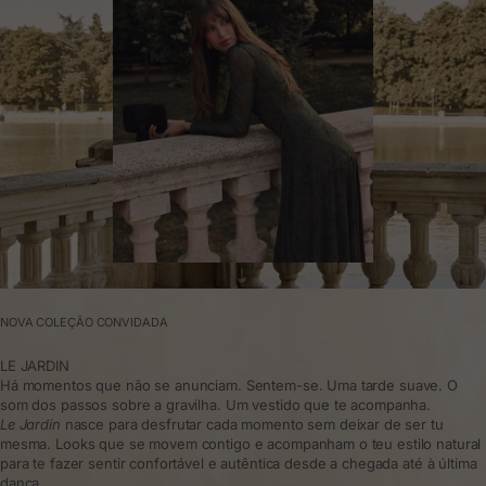
NOVA COLEÇÃO CONVIDADA
LE JARDIN
Há momentos que não se anunciam. Sentem-se. Uma tarde suave. O
som dos passos sobre a gravilha. Um vestido que te acompanha.
Le Jardin
nasce para desfrutar cada momento sem deixar de ser tu
mesma. Looks que se movem contigo e acompanham o teu estilo natural
para te fazer sentir confortável e autêntica desde a chegada até à última
dança.