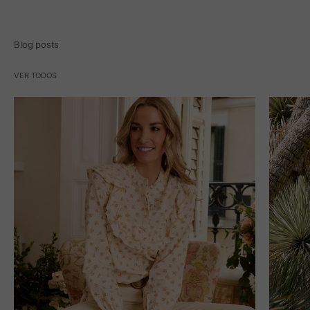
Blog posts
VER TODOS