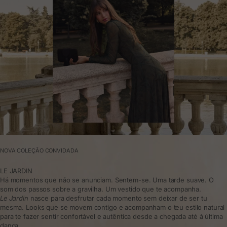
NOVA COLEÇÃO CONVIDADA
LE JARDIN
Há momentos que não se anunciam. Sentem-se. Uma tarde suave. O
som dos passos sobre a gravilha. Um vestido que te acompanha.
Le Jardin
nasce para desfrutar cada momento sem deixar de ser tu
mesma. Looks que se movem contigo e acompanham o teu estilo natural
para te fazer sentir confortável e autêntica desde a chegada até à última
dança.