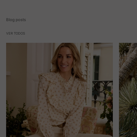
Blog posts
VER TODOS