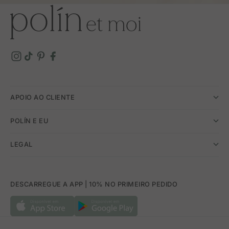
APOIO AO CLIENTE
POLÍN E EU
LEGAL
DESCARREGUE A APP | 10% NO PRIMEIRO PEDIDO