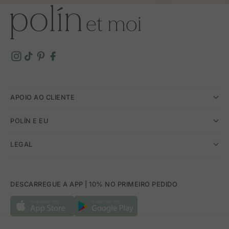
APOIO AO CLIENTE
POLÍN E EU
LEGAL
DESCARREGUE A APP | 10% NO PRIMEIRO PEDIDO