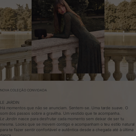
NOVA COLEÇÃO CONVIDADA
LE JARDIN
Há momentos que não se anunciam. Sentem-se. Uma tarde suave. O
som dos passos sobre a gravilha. Um vestido que te acompanha.
Le Jardin
nasce para desfrutar cada momento sem deixar de ser tu
mesma. Looks que se movem contigo e acompanham o teu estilo natural
para te fazer sentir confortável e autêntica desde a chegada até à última
dança.