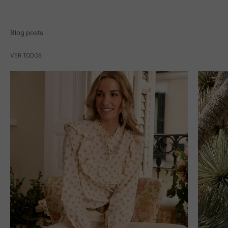
Blog posts
VER TODOS