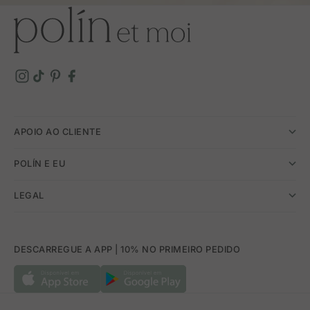
APOIO AO CLIENTE
POLÍN E EU
LEGAL
DESCARREGUE A APP | 10% NO PRIMEIRO PEDIDO