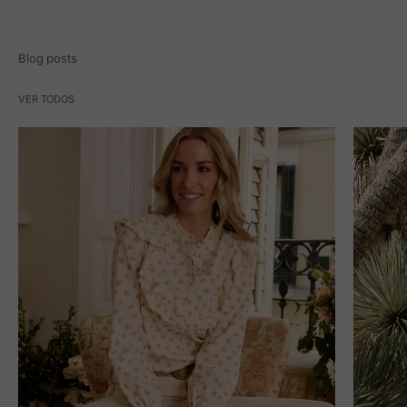
Blog posts
VER TODOS