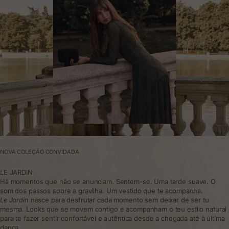
NOVA COLEÇÃO CONVIDADA
LE JARDIN
Há momentos que não se anunciam. Sentem-se. Uma tarde suave. O
som dos passos sobre a gravilha. Um vestido que te acompanha.
Le Jardin
nasce para desfrutar cada momento sem deixar de ser tu
mesma. Looks que se movem contigo e acompanham o teu estilo natural
para te fazer sentir confortável e autêntica desde a chegada até à última
dança.