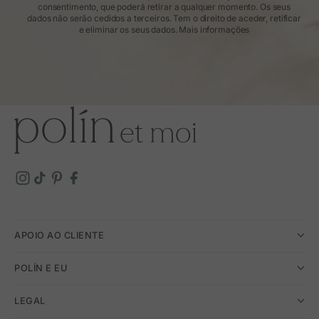
consentimento, que poderá retirar a qualquer momento. Os seus
dados não serão cedidos a terceiros. Tem o direito de aceder, retificar
e eliminar os seus dados.
Mais informações
APOIO AO CLIENTE
POLÍN E EU
LEGAL