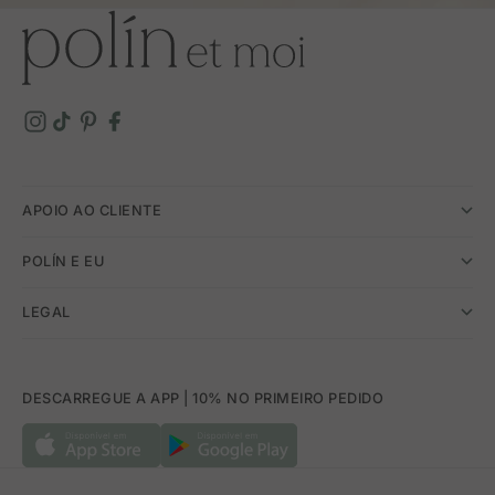
APOIO AO CLIENTE
POLÍN E EU
LEGAL
DESCARREGUE A APP | 10% NO PRIMEIRO PEDIDO