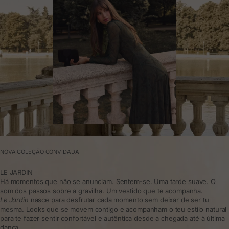
NOVA COLEÇÃO CONVIDADA
LE JARDIN
Há momentos que não se anunciam. Sentem-se. Uma tarde suave. O
som dos passos sobre a gravilha. Um vestido que te acompanha.
Le Jardin
nasce para desfrutar cada momento sem deixar de ser tu
mesma. Looks que se movem contigo e acompanham o teu estilo natural
para te fazer sentir confortável e autêntica desde a chegada até à última
dança.