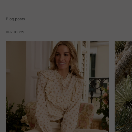
Blog posts
VER TODOS