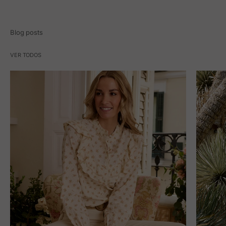
Blog posts
VER TODOS