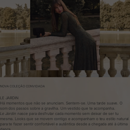
NOVA COLEÇÃO CONVIDADA
LE JARDIN
Há momentos que não se anunciam. Sentem-se. Uma tarde suave. O
som dos passos sobre a gravilha. Um vestido que te acompanha.
Le Jardin
nasce para desfrutar cada momento sem deixar de ser tu
mesma. Looks que se movem contigo e acompanham o teu estilo natural
para te fazer sentir confortável e autêntica desde a chegada até à última
dança.