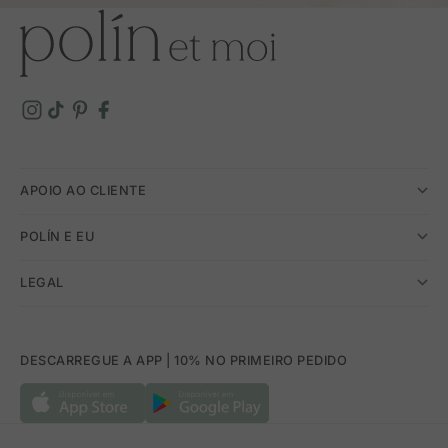
APOIO AO CLIENTE
POLÍN E EU
LEGAL
DESCARREGUE A APP | 10% NO PRIMEIRO PEDIDO