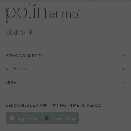
APOIO AO CLIENTE
POLÍN E EU
LEGAL
DESCARREGUE A APP | 10% NO PRIMEIRO PEDIDO