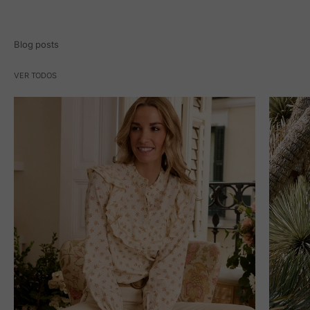
Blog posts
VER TODOS