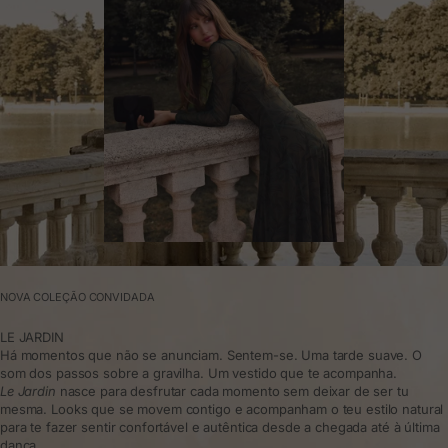
NOVA COLEÇÃO CONVIDADA
LE JARDIN
Há momentos que não se anunciam. Sentem-se. Uma tarde suave. O
som dos passos sobre a gravilha. Um vestido que te acompanha.
Le Jardin
nasce para desfrutar cada momento sem deixar de ser tu
mesma. Looks que se movem contigo e acompanham o teu estilo natural
para te fazer sentir confortável e autêntica desde a chegada até à última
dança.