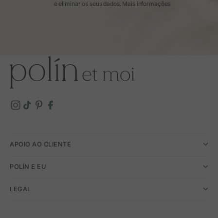
e eliminar os seus dados.
Mais informações
APOIO AO CLIENTE
POLÍN E EU
LEGAL