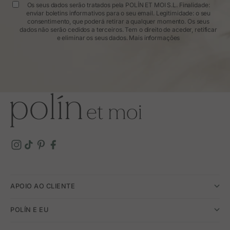
Os seus dados serão tratados pela POLÍN ET MOI S.L. Finalidade:
enviar boletins informativos para o seu email. Legitimidade: o seu
consentimento, que poderá retirar a qualquer momento. Os seus
dados não serão cedidos a terceiros. Tem o direito de aceder, retificar
e eliminar os seus dados.
Mais informações
APOIO AO CLIENTE
POLÍN E EU