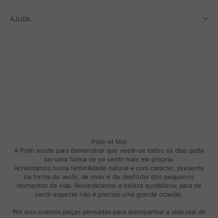
AJUDA
Polín et Moi
A Polin existe para demonstrar que vestir-se todos os dias pode
ser uma forma de se sentir mais ela própria.
Acreditamos numa feminilidade natural e com carácter, presente
na forma de vestir, de viver e de desfrutar dos pequenos
momentos da vida. Reivindicamos a beleza quotidiana: para se
sentir especial não é preciso uma grande ocasião.
Por isso criamos peças pensadas para acompanhar a vida real de