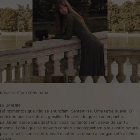
NOVA COLEÇÃO CONVIDADA
LE JARDIN
Há momentos que não se anunciam. Sentem-se. Uma tarde suave. O
som dos passos sobre a gravilha. Um vestido que te acompanha.
Le Jardin
nasce para desfrutar cada momento sem deixar de ser tu
mesma. Looks que se movem contigo e acompanham o teu estilo natural
para te fazer sentir confortável e autêntica desde a chegada até à última
dança.