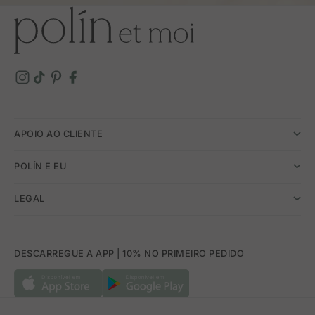
APOIO AO CLIENTE
POLÍN E EU
LEGAL
DESCARREGUE A APP | 10% NO PRIMEIRO PEDIDO