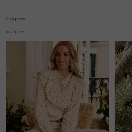
Blog posts
VER TODOS