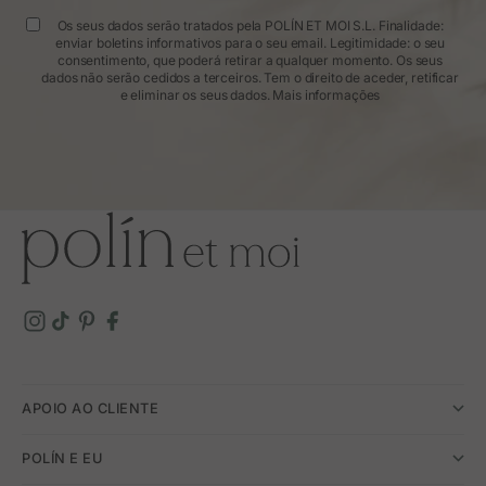
Os seus dados serão tratados pela POLÍN ET MOI S.L. Finalidade:
enviar boletins informativos para o seu email. Legitimidade: o seu
consentimento, que poderá retirar a qualquer momento. Os seus
dados não serão cedidos a terceiros. Tem o direito de aceder, retificar
e eliminar os seus dados.
Mais informações
APOIO AO CLIENTE
POLÍN E EU