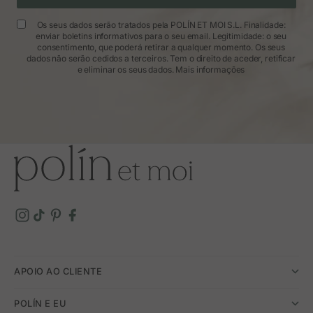
Os seus dados serão tratados pela POLÍN ET MOI S.L. Finalidade:
enviar boletins informativos para o seu email. Legitimidade: o seu
consentimento, que poderá retirar a qualquer momento. Os seus
dados não serão cedidos a terceiros. Tem o direito de aceder, retificar
e eliminar os seus dados.
Mais informações
APOIO AO CLIENTE
POLÍN E EU