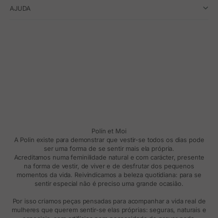
AJUDA
Polín et Moi
A Polin existe para demonstrar que vestir-se todos os dias pode
ser uma forma de se sentir mais ela própria.
Acreditamos numa feminilidade natural e com carácter, presente
na forma de vestir, de viver e de desfrutar dos pequenos
momentos da vida. Reivindicamos a beleza quotidiana: para se
sentir especial não é preciso uma grande ocasião.
Por isso criamos peças pensadas para acompanhar a vida real de
mulheres que querem sentir-se elas próprias: seguras, naturais e