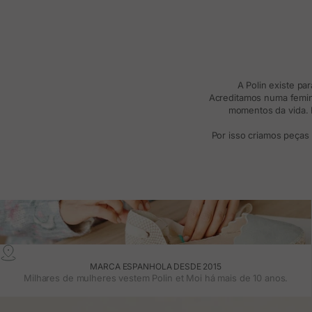
A Polin existe pa
Acreditamos numa femini
momentos da vida. R
Por isso criamos peças
MARCA ESPANHOLA DESDE 2015
Milhares de mulheres vestem Polin et Moi há mais de 10 anos.