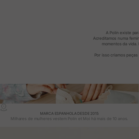
A Polin existe pa
Acreditamos numa femini
momentos da vida. R
Por isso criamos peças
MARCA ESPANHOLA DESDE 2015
Milhares de mulheres vestem Polin et Moi há mais de 10 anos.