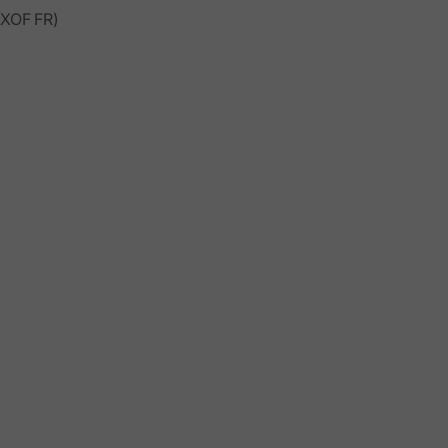
XOF FR)