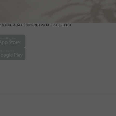
REGUE A APP | 10% NO PRIMEIRO PEDIDO