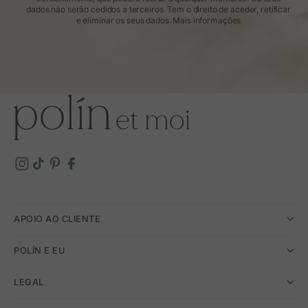
dados não serão cedidos a terceiros. Tem o direito de aceder, retificar
e eliminar os seus dados.
Mais informações
APOIO AO CLIENTE
POLÍN E EU
LEGAL