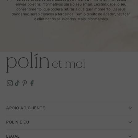
enviar boletins informativos para o seu email. Legitimidade: o seu
consentimento, que poderá retirar a qualquer momento. Os seus
dados não serão cedidos a terceiros. Tem o direito de aceder, retificar
e eliminar os seus dados.
Mais informações
APOIO AO CLIENTE
POLÍN E EU
LEGAL