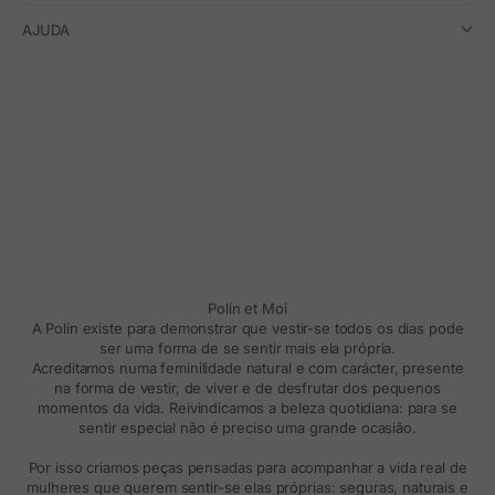
AJUDA
Polín et Moi
A Polin existe para demonstrar que vestir-se todos os dias pode
ser uma forma de se sentir mais ela própria.
Acreditamos numa feminilidade natural e com carácter, presente
na forma de vestir, de viver e de desfrutar dos pequenos
momentos da vida. Reivindicamos a beleza quotidiana: para se
sentir especial não é preciso uma grande ocasião.
Por isso criamos peças pensadas para acompanhar a vida real de
mulheres que querem sentir-se elas próprias: seguras, naturais e