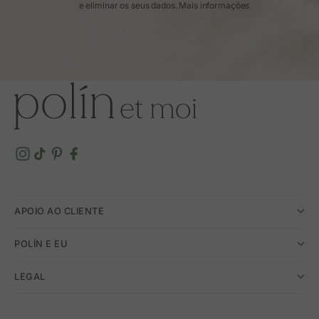
e eliminar os seus dados.
Mais informações
APOIO AO CLIENTE
POLÍN E EU
LEGAL