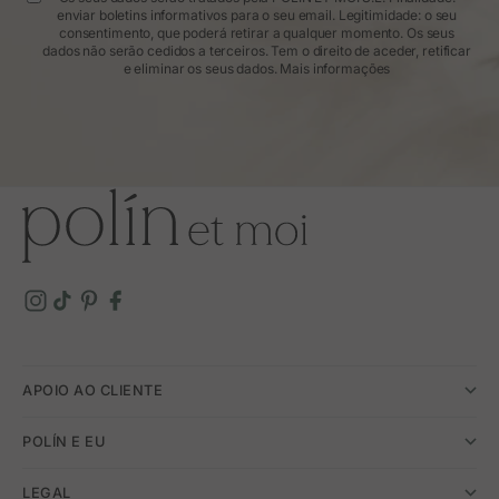
enviar boletins informativos para o seu email. Legitimidade: o seu
consentimento, que poderá retirar a qualquer momento. Os seus
dados não serão cedidos a terceiros. Tem o direito de aceder, retificar
e eliminar os seus dados.
Mais informações
APOIO AO CLIENTE
POLÍN E EU
LEGAL