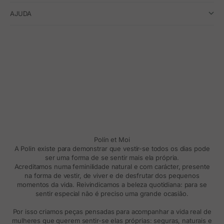
AJUDA
Polín et Moi
A Polin existe para demonstrar que vestir-se todos os dias pode
ser uma forma de se sentir mais ela própria.
Acreditamos numa feminilidade natural e com carácter, presente
na forma de vestir, de viver e de desfrutar dos pequenos
momentos da vida. Reivindicamos a beleza quotidiana: para se
sentir especial não é preciso uma grande ocasião.
Por isso criamos peças pensadas para acompanhar a vida real de
mulheres que querem sentir-se elas próprias: seguras, naturais e