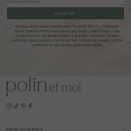
Correio eletrónico
JUNTAR-ME
Os seus dados serão tratados pela POLÍN ET MOI S.L. Finalidade:
enviar boletins informativos para o seu email. Legitimidade: o seu
consentimento, que poderá retirar a qualquer momento. Os seus
dados não serão cedidos a terceiros. Tem o direito de aceder, retificar
e eliminar os seus dados.
Mais informações
APOIO AO CLIENTE