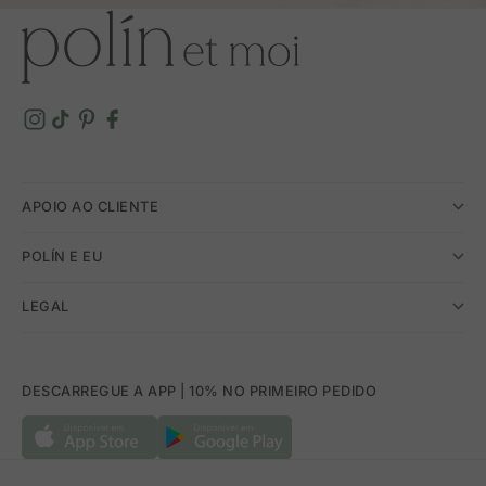
APOIO AO CLIENTE
POLÍN E EU
LEGAL
DESCARREGUE A APP | 10% NO PRIMEIRO PEDIDO