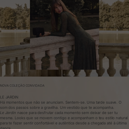
NOVA COLEÇÃO CONVIDADA
LE JARDIN
Há momentos que não se anunciam. Sentem-se. Uma tarde suave. O
som dos passos sobre a gravilha. Um vestido que te acompanha.
Le Jardin
nasce para desfrutar cada momento sem deixar de ser tu
mesma. Looks que se movem contigo e acompanham o teu estilo natural
para te fazer sentir confortável e autêntica desde a chegada até à última
dança.