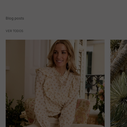
Blog posts
VER TODOS