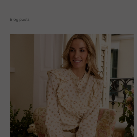
Blog posts