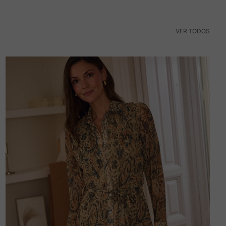
VER TODOS