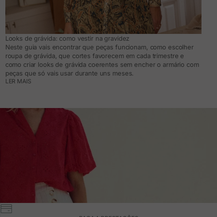
Looks de grávida: como vestir na gravidez
Neste guia vais encontrar que peças funcionam, como escolher
roupa de grávida, que cortes favorecem em cada trimestre e
como criar looks de grávida coerentes sem encher o armário com
peças que só vais usar durante uns meses.
LER MAIS