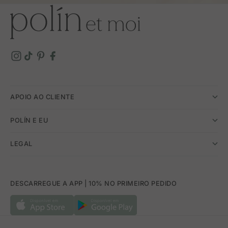
APOIO AO CLIENTE
POLÍN E EU
LEGAL
DESCARREGUE A APP | 10% NO PRIMEIRO PEDIDO