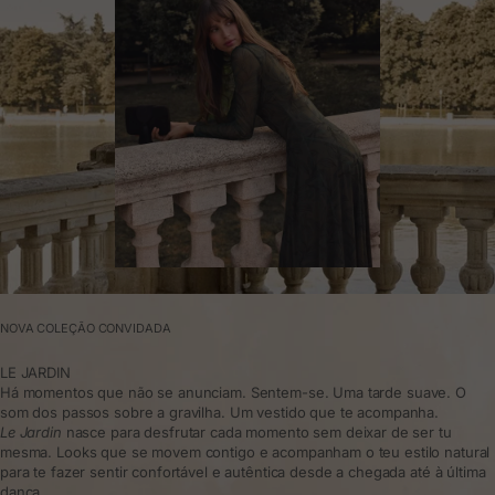
NOVA COLEÇÃO CONVIDADA
LE JARDIN
Há momentos que não se anunciam. Sentem-se. Uma tarde suave. O
som dos passos sobre a gravilha. Um vestido que te acompanha.
Le Jardin
nasce para desfrutar cada momento sem deixar de ser tu
mesma. Looks que se movem contigo e acompanham o teu estilo natural
para te fazer sentir confortável e autêntica desde a chegada até à última
dança.