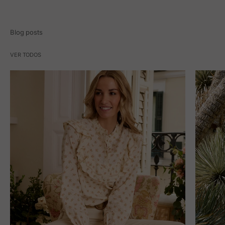
Blog posts
VER TODOS