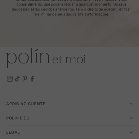
consentimento, que poderá retirar a qualquer momento. Os seus
dados não serão cedidos a terceiros. Tem o direito de aceder, retificar
e eliminar os seus dados.
Mais informações
APOIO AO CLIENTE
POLÍN E EU
LEGAL