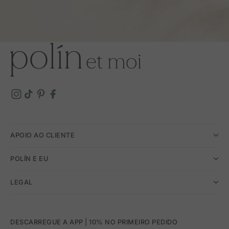
APOIO AO CLIENTE
POLÍN E EU
LEGAL
DESCARREGUE A APP | 10% NO PRIMEIRO PEDIDO