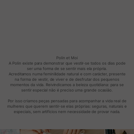
Polín et Moi
A Polin existe para demonstrar que vestir-se todos os dias pode
ser uma forma de se sentir mais ela própria.
Acreditamos numa feminilidade natural e com carácter, presente
na forma de vestir, de viver e de desfrutar dos pequenos
momentos da vida. Reivindicamos a beleza quotidiana: para se
sentir especial não é preciso uma grande ocasião.
Por isso criamos peças pensadas para acompanhar a vida real de
mulheres que querem sentir-se elas próprias: seguras, naturais e
especiais, sem artifícios nem necessidade de provar nada.