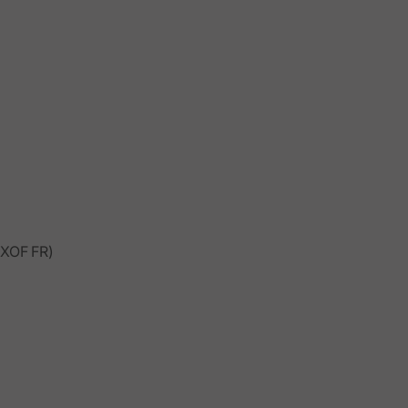
XOF FR)