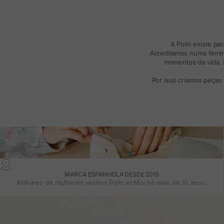
A Polin existe pa
Acreditamos numa femini
momentos da vida. R
Por isso criamos peças
MARCA ESPANHOLA DESDE 2015
Milhares de mulheres vestem Polin et Moi há mais de 10 anos.