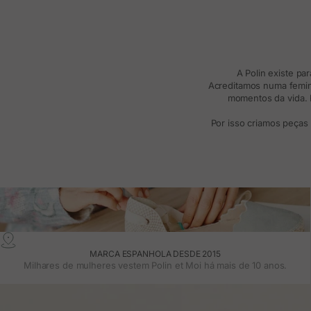
A Polin existe pa
Acreditamos numa femini
momentos da vida. R
Por isso criamos peças
MARCA ESPANHOLA DESDE 2015
Milhares de mulheres vestem Polin et Moi há mais de 10 anos.