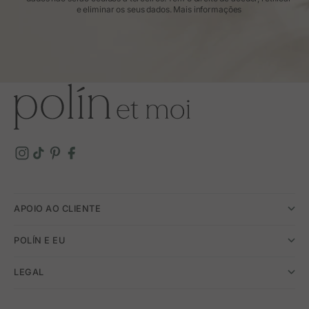
e eliminar os seus dados.
Mais informações
APOIO AO CLIENTE
POLÍN E EU
LEGAL