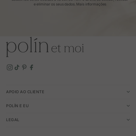
e eliminar os seus dados.
Mais informações
APOIO AO CLIENTE
POLÍN E EU
LEGAL