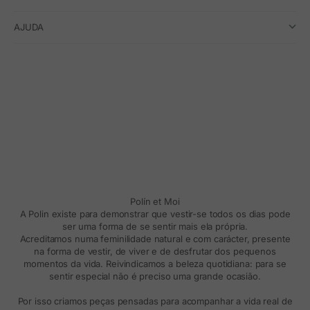
AJUDA
Polín et Moi
A Polin existe para demonstrar que vestir-se todos os dias pode
ser uma forma de se sentir mais ela própria.
Acreditamos numa feminilidade natural e com carácter, presente
na forma de vestir, de viver e de desfrutar dos pequenos
momentos da vida. Reivindicamos a beleza quotidiana: para se
sentir especial não é preciso uma grande ocasião.
Por isso criamos peças pensadas para acompanhar a vida real de