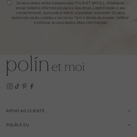
Os seus dados serão tratados pela POLÍN ET MOI S.L. Finalidade:
enviar boletins informativos para o seu email. Legitimidade: o seu
consentimento, que poderá retirar a qualquer momento. Os seus
dados não serão cedidos a terceiros. Tem o direito de aceder, retificar
e eliminar os seus dados.
Mais informações
APOIO AO CLIENTE
POLÍN E EU