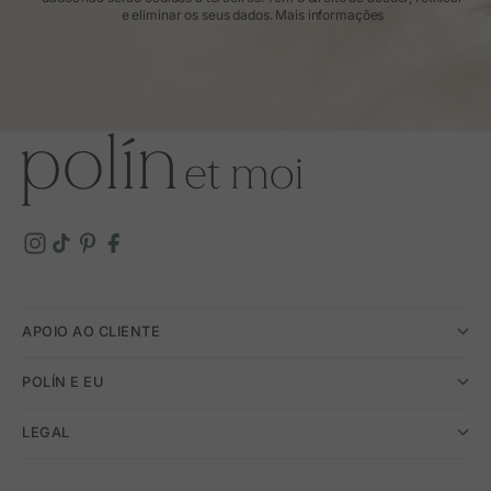
e eliminar os seus dados.
Mais informações
APOIO AO CLIENTE
POLÍN E EU
LEGAL