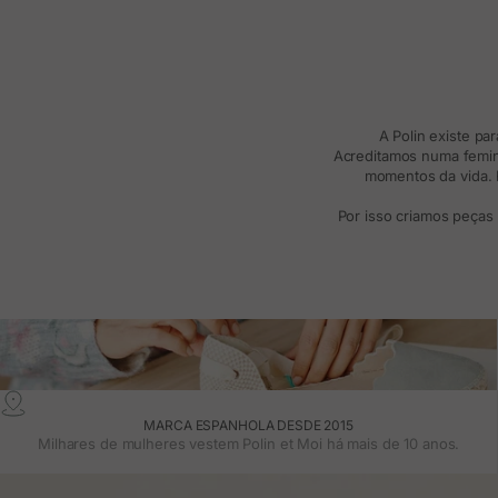
A Polin existe pa
Acreditamos numa femini
momentos da vida. R
Por isso criamos peças
MARCA ESPANHOLA DESDE 2015
Milhares de mulheres vestem Polin et Moi há mais de 10 anos.