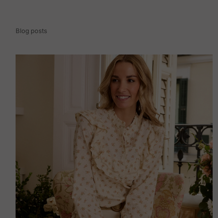
Blog posts