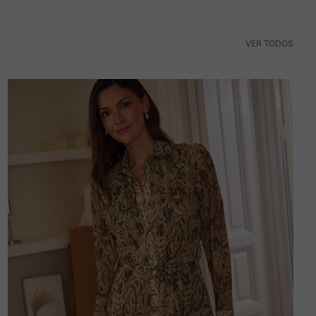
VER TODOS