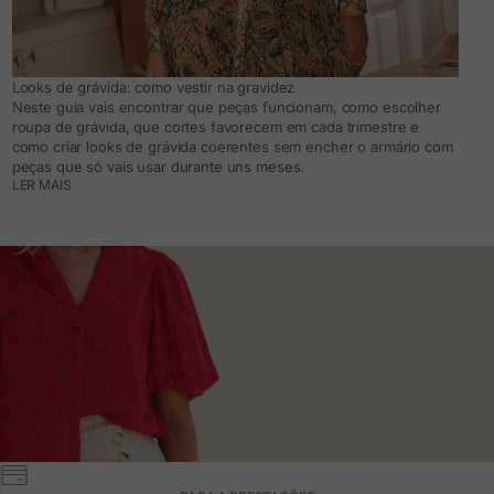
Looks de grávida: como vestir na gravidez
Neste guia vais encontrar que peças funcionam, como escolher
roupa de grávida, que cortes favorecem em cada trimestre e
como criar looks de grávida coerentes sem encher o armário com
peças que só vais usar durante uns meses.
LER MAIS