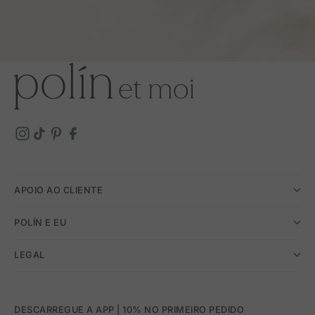
APOIO AO CLIENTE
POLÍN E EU
LEGAL
DESCARREGUE A APP | 10% NO PRIMEIRO PEDIDO