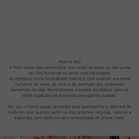
Polín et Moi
A Polin existe para demonstrar que vestir-se todos os dias pode
ser uma forma de se sentir mais ela própria.
Acreditamos numa feminilidade natural e com carácter, presente
na forma de vestir, de viver e de desfrutar dos pequenos
momentos da vida. Reivindicamos a beleza quotidiana: para se
sentir especial não é preciso uma grande ocasião.
Por isso criamos peças pensadas para acompanhar a vida real de
mulheres que querem sentir-se elas próprias: seguras, naturais e
especiais, sem artifícios nem necessidade de provar nada.