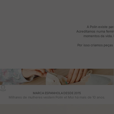
A Polin existe pa
Acreditamos numa femini
momentos da vida. R
Por isso criamos peças
MARCA ESPANHOLA DESDE 2015
Milhares de mulheres vestem Polin et Moi há mais de 10 anos.