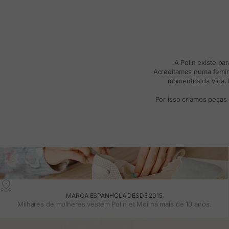
A Polin existe pa
Acreditamos numa femini
momentos da vida. R
Por isso criamos peças
MARCA ESPANHOLA DESDE 2015
Milhares de mulheres vestem Polin et Moi há mais de 10 anos.