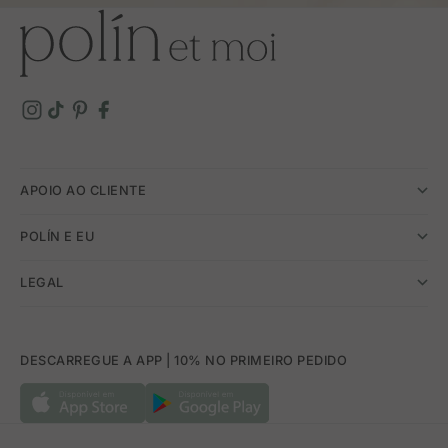
APOIO AO CLIENTE
POLÍN E EU
LEGAL
DESCARREGUE A APP | 10% NO PRIMEIRO PEDIDO