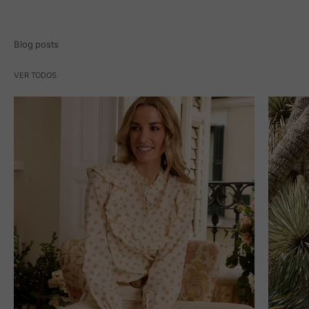
Blog posts
VER TODOS