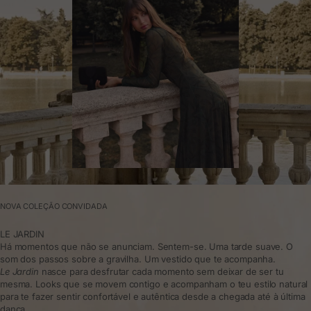
NOVA COLEÇÃO CONVIDADA
LE JARDIN
Há momentos que não se anunciam. Sentem-se. Uma tarde suave. O
som dos passos sobre a gravilha. Um vestido que te acompanha.
Le Jardin
nasce para desfrutar cada momento sem deixar de ser tu
mesma. Looks que se movem contigo e acompanham o teu estilo natural
para te fazer sentir confortável e autêntica desde a chegada até à última
dança.