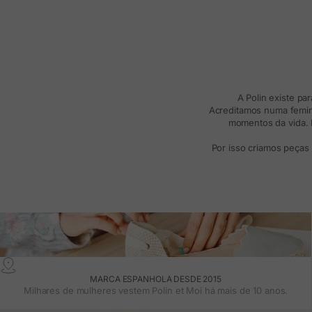
A Polin existe pa
Acreditamos numa femini
momentos da vida. R
Por isso criamos peças
MARCA ESPANHOLA DESDE 2015
Milhares de mulheres vestem Polin et Moi há mais de 10 anos.